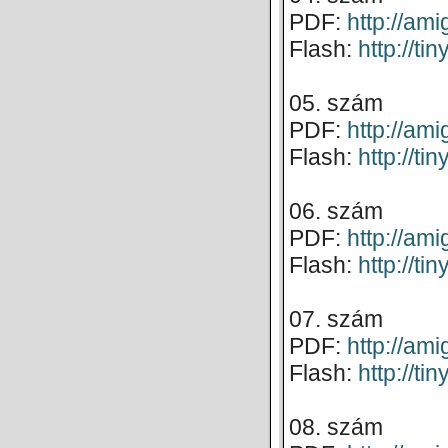
PDF:
http://a
Flash:
http://t
05. szám
PDF:
http://a
Flash:
http://t
06. szám
PDF:
http://a
Flash:
http://t
07. szám
PDF:
http://a
Flash:
http://ti
08. szám