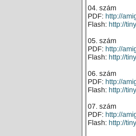
04. szám
PDF:
http://a
Flash:
http://t
05. szám
PDF:
http://a
Flash:
http://t
06. szám
PDF:
http://a
Flash:
http://t
07. szám
PDF:
http://a
Flash:
http://ti