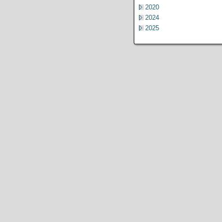
2020
2024
2025