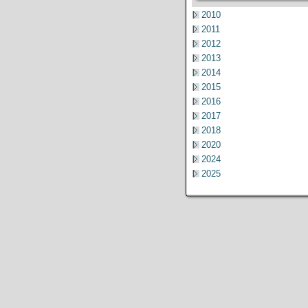
2010
2011
2012
2013
2014
2015
2016
2017
2018
2020
2024
2025