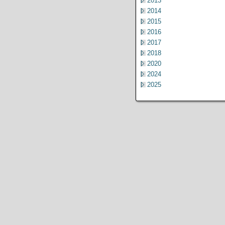
2013
2014
2015
2016
2017
2018
2020
2024
2025