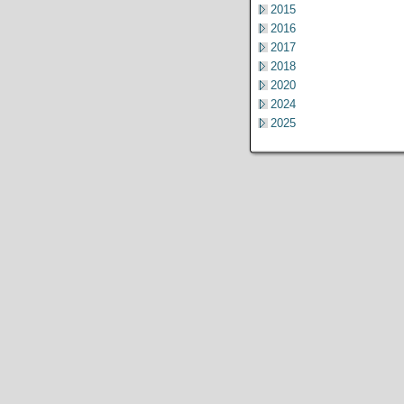
2015
2016
2017
2018
2020
2024
2025