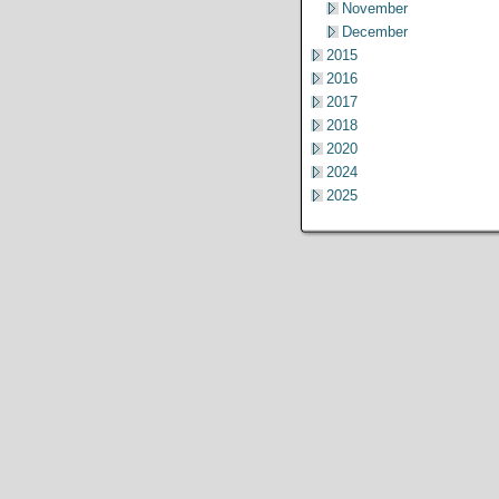
November
December
2015
2016
2017
2018
2020
2024
2025