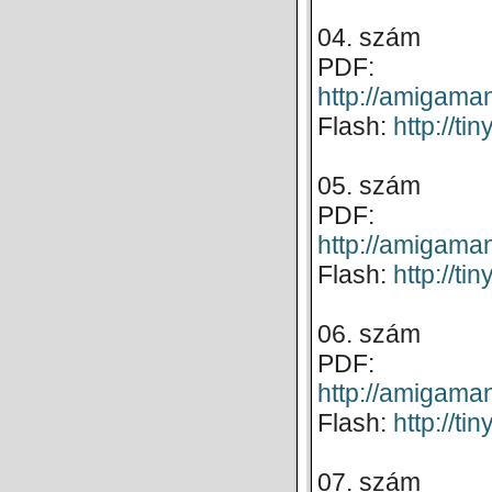
04. szám
PDF:
http://amigam
Flash:
http://t
05. szám
PDF:
http://amigam
Flash:
http://t
06. szám
PDF:
http://amigam
Flash:
http://t
07. szám