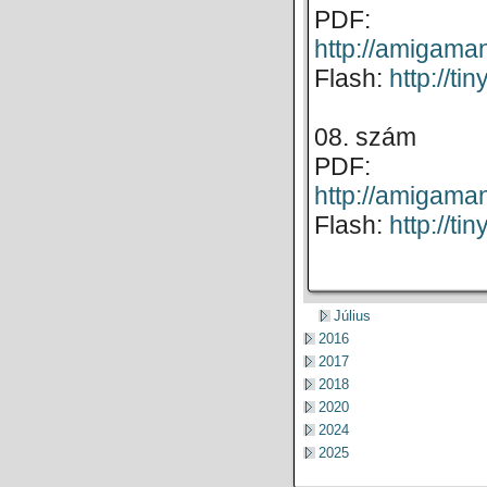
PDF:
http://amigam
Flash:
http://ti
08. szám
PDF:
http://amigam
Flash:
http://t
Július
2016
2017
2018
2020
2024
2025